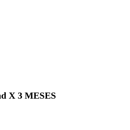
idad X 3 MESES