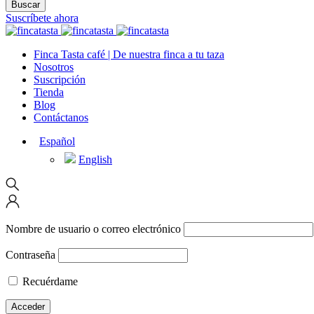
Suscríbete ahora
Finca Tasta café | De nuestra finca a tu taza
Nosotros
Suscripción
Tienda
Blog
Contáctanos
Español
English
Nombre de usuario o correo electrónico
Contraseña
Recuérdame