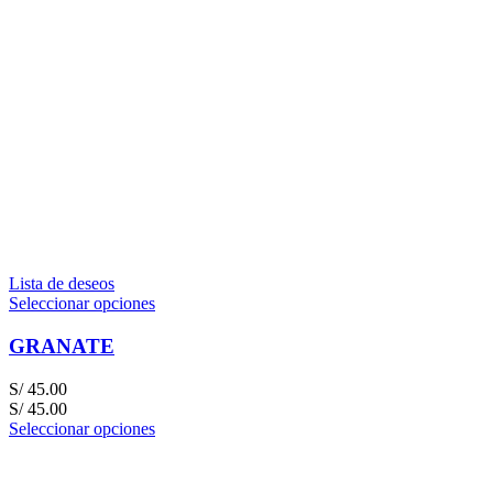
Lista de deseos
Seleccionar opciones
GRANATE
S/
45.00
S/
45.00
Seleccionar opciones