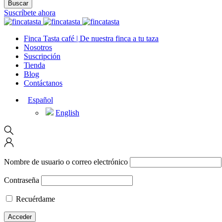
Suscríbete ahora
Finca Tasta café | De nuestra finca a tu taza
Nosotros
Suscripción
Tienda
Blog
Contáctanos
Español
English
Nombre de usuario o correo electrónico
Contraseña
Recuérdame